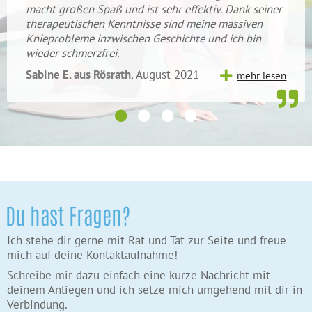
macht großen Spaß und ist sehr effektiv. Dank seiner
therapeutischen Kenntnisse sind meine massiven
Knieprobleme inzwischen Geschichte und ich bin
wieder schmerzfrei.
Sabine E. aus Rösrath
, August 2021
mehr lesen
Du hast Fragen?
Ich stehe dir gerne mit Rat und Tat zur Seite und freue
mich auf deine Kontaktaufnahme!
Schreibe mir dazu einfach eine kurze Nachricht mit
deinem Anliegen und ich setze mich umgehend mit dir in
Verbindung.