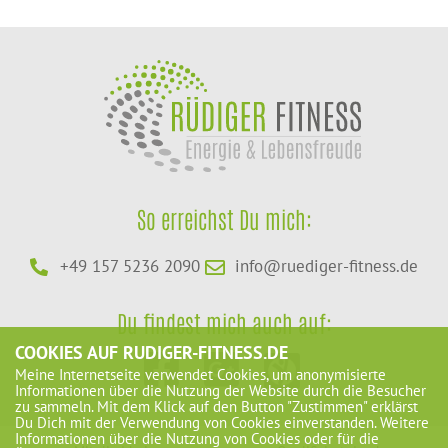
So erreichst Du mich:
+49 157 5236 2090
info@ruediger-fitness.de
Du findest mich auch auf:
COOKIES AUF RUDIGER-FITNESS.DE
Meine Internetseite verwendet Cookies, um anonymisierte
Informationen über die Nutzung der Website durch die Besucher
zu sammeln. Mit dem Klick auf den Button "Zustimmen" erklärst
Du Dich mit der Verwendung von Cookies einverstanden. Weitere
Informationen über die Nutzung von Cookies oder für die