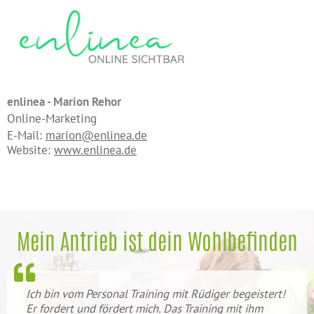
enlinea - Marion Rehor
Online-Marketing
E-Mail:
marion@enlinea.de
Website:
www.enlinea.de
Mein Antrieb ist dein Wohlbefinden
Ich bin vom Personal Training mit Rüdiger begeistert!
Er fordert und fördert mich. Das Training mit ihm